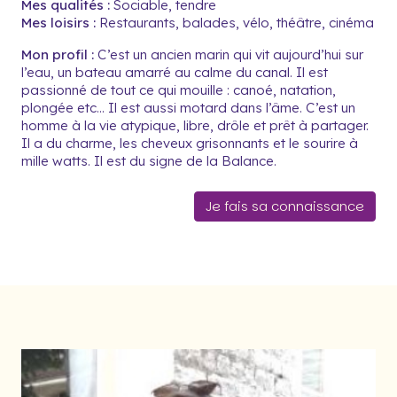
Mes qualités :
Sociable, tendre
Mes loisirs :
Restaurants, balades, vélo, théâtre, cinéma
Mon profil :
C’est un ancien marin qui vit aujourd’hui sur
l’eau, un bateau amarré au calme du canal. Il est
passionné de tout ce qui mouille : canoé, natation,
plongée etc... Il est aussi motard dans l’âme. C’est un
homme à la vie atypique, libre, drôle et prêt à partager.
Il a du charme, les cheveux grisonnants et le sourire à
mille watts. Il est du signe de la Balance.
Je fais sa connaissance