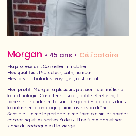
Morgan
• 45 ans •
Célibataire
Ma profession :
Conseiller immobilier
Mes qualités :
Protecteur, câlin, humour
Mes loisirs :
balades, voyages, restaurant
Mon profil :
Morgan a plusieurs passion : son métier et
la technologie. Caractère discret, fiable et réfléchi, il
aime se détendre en faisant de grandes balades dans
la nature en la photographiant avec son drône.
Sensible, il aime le partage, aime faire plaisir, les soirées
cocooning et les sorties à deux. Il ne fume pas et son
signe du zodiaque est la vierge.