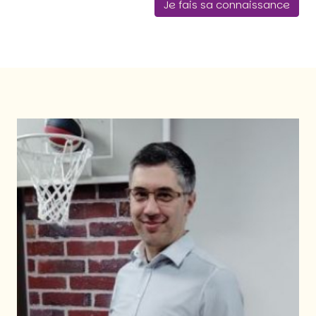
Je fais sa connaissance