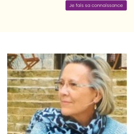
Je fais sa connaissance