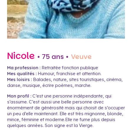
Nicole
• 75 ans •
Veuve
Ma profession :
Retraitée fonction publique
Mes qualités :
Humour, franchise et attention.
Mes loisirs :
Balades, nature, sites touristiques, cinéma,
danse, musique, écrire poèmes, marche.
Mon profil :
C’est une personne indépendante, qui
s’assume. C’est aussi une belle personne avec
énormément de générosité mais qui choisit de s’occuper
un peu d’elle maintenant. Elle est très mignonne, blonde,
mince, féminine et moderne.Elle ne fume plus depuis
quelques années. Son signe est la Vierge.