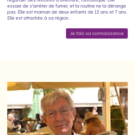
essaie de s’arrêter de fumer, et la routine ne la dérange
pas. Elle est maman de deux enfants de 12 ans et 7 ans.
Elle est attachée à sa région.
Je fais sa connaissance