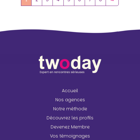
Accueil
Nos agences
Notre méthode
Découvrez les profils
Devenez Membre
Vos témoignages