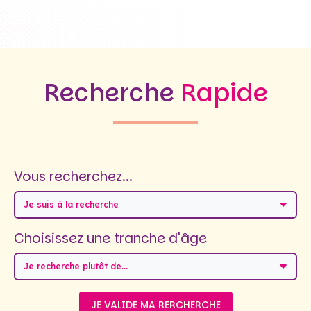
Recherche
Rapide
Vous recherchez...
Je suis à la recherche
Choisissez une tranche d'âge
Je recherche plutôt de...
JE VALIDE MA RERCHERCHE