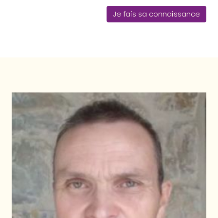
Je fais sa connaissance