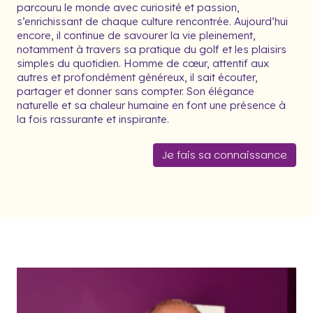
parcouru le monde avec curiosité et passion,
s’enrichissant de chaque culture rencontrée. Aujourd’hui
encore, il continue de savourer la vie pleinement,
notamment à travers sa pratique du golf et les plaisirs
simples du quotidien. Homme de cœur, attentif aux
autres et profondément généreux, il sait écouter,
partager et donner sans compter. Son élégance
naturelle et sa chaleur humaine en font une présence à
la fois rassurante et inspirante.
Je fais sa connaissance