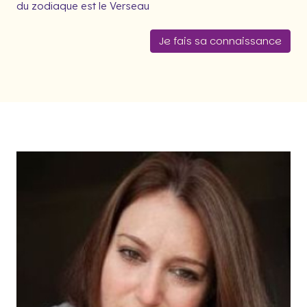
du zodiaque est le Verseau
Je fais sa connaissance