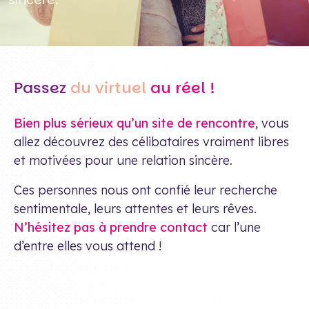
Passez
du virtuel
au réel !
Bien plus sérieux qu’un site de rencontre
, vous
allez découvrez des célibataires vraiment libres
et motivées pour une relation sincère.
Ces personnes nous ont confié leur recherche
sentimentale, leurs attentes et leurs rêves.
N’hésitez pas à prendre contact
car l’une
d’entre elles vous attend !