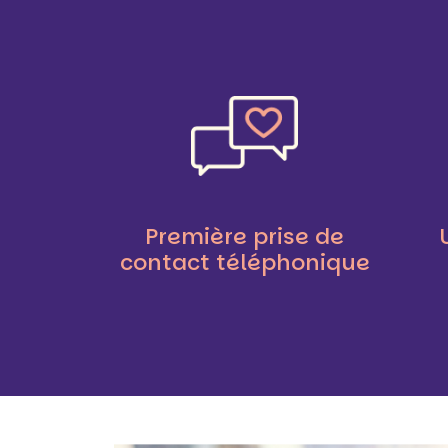
Première prise de
contact téléphonique