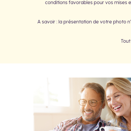
conditions favorables pour vos mises en
A savoir : la présentation de votre photo n
Tout