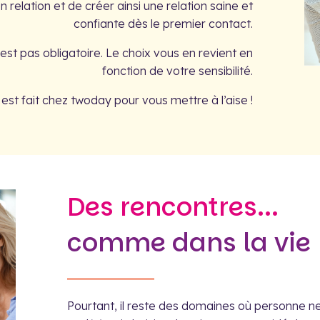
 relation et de créer ainsi une relation saine et
confiante dès le premier contact.
’est pas obligatoire. Le choix vous en revient en
fonction de votre sensibilité.
 est fait chez twoday pour vous mettre à l’aise !
Des rencontres...
comme dans la vie
Pourtant, il reste des domaines où personne ne