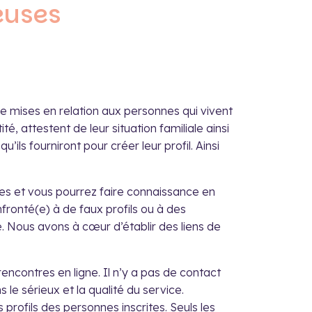
euses
 mises en relation aux personnes qui vivent
ité, attestent de leur situation familiale ainsi
’ils fourniront pour créer leur profil. Ainsi
tes et vous pourrez faire connaissance en
fronté(e) à de faux profils ou à des
. Nous avons à cœur d’établir des liens de
 rencontres en ligne. Il n’y a pas de contact
le sérieux et la qualité du service.
s profils des personnes inscrites. Seuls les