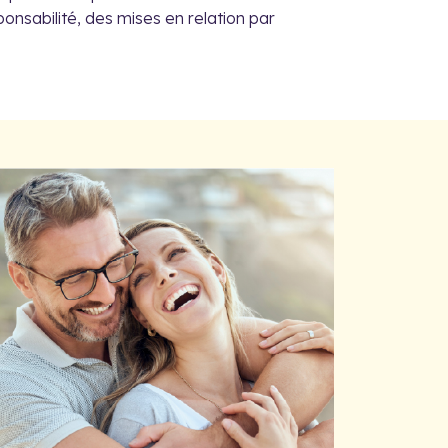
nsabilité, des mises en relation par