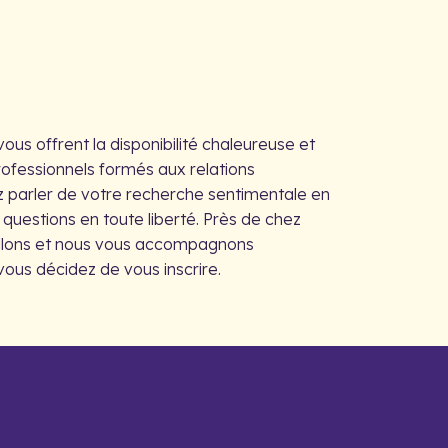
ous offrent la disponibilité chaleureuse et
rofessionnels formés aux relations
 parler de votre recherche sentimentale en
questions en toute liberté. Près de chez
illons et nous vous accompagnons
ous décidez de vous inscrire.