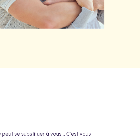
 peut se substituer à vous… C’est vous