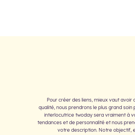
Pour créer des liens, mieux vaut avoir 
qualité, nous prendrons le plus grand soin p
interlocutrice twoday sera vraiment à 
tendances et de personnalité et nous pren
votre description. Notre objectif,