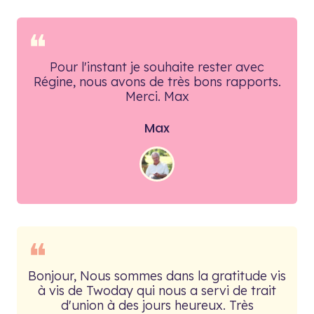
❝
Pour l'instant je souhaite rester avec
Régine, nous avons de très bons rapports.
Merci. Max
Max
❝
Bonjour, Nous sommes dans la gratitude vis
à vis de Twoday qui nous a servi de trait
d'union à des jours heureux. Très