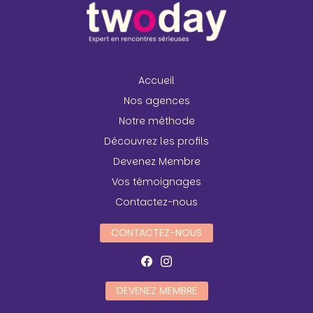
Accueil
Nos agences
Notre méthode
Découvrez les profils
Devenez Membre
Vos témoignages
Contactez-nous
CONTACTEZ-NOUS
DEVENEZ MEMBRE