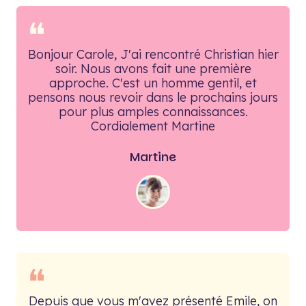
❝
Bonjour Carole, J'ai rencontré Christian hier
soir. Nous avons fait une première
approche. C'est un homme gentil, et
pensons nous revoir dans le prochains jours
pour plus amples connaissances.
Cordialement Martine
Martine
❝
Depuis que vous m'avez présenté Emile, on