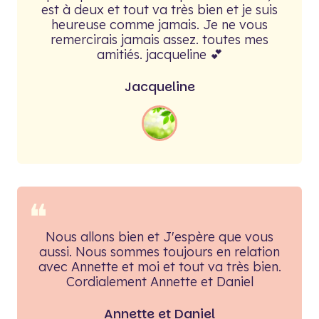
est à deux et tout va très bien et je suis
heureuse comme jamais. Je ne vous
remercirais jamais assez. toutes mes
amitiés. jacqueline 💕
Jacqueline
❝
Nous allons bien et J'espère que vous
aussi. Nous sommes toujours en relation
avec Annette et moi et tout va très bien.
Cordialement Annette et Daniel
Annette et Daniel