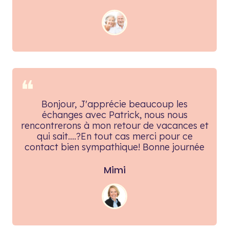
❝
Bonjour, J'apprécie beaucoup les
échanges avec Patrick, nous nous
rencontrerons à mon retour de vacances et
qui sait....?En tout cas merci pour ce
contact bien sympathique! Bonne journée
Mimi