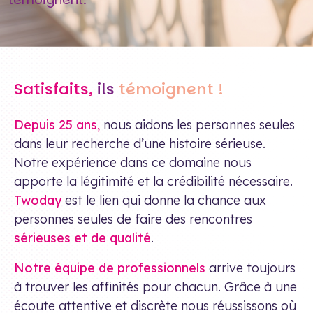
Satisfaits,
ils
témoignent !
Depuis 25 ans,
nous aidons les personnes seules
dans leur recherche d’une histoire sérieuse.
Notre expérience dans ce domaine nous
apporte la légitimité et la crédibilité nécessaire.
Twoday
est le lien qui donne la chance aux
personnes seules de faire des rencontres
sérieuses et de qualité
.
Notre équipe de professionnels
arrive toujours
à trouver les affinités pour chacun. Grâce à une
écoute attentive et discrète nous réussissons où