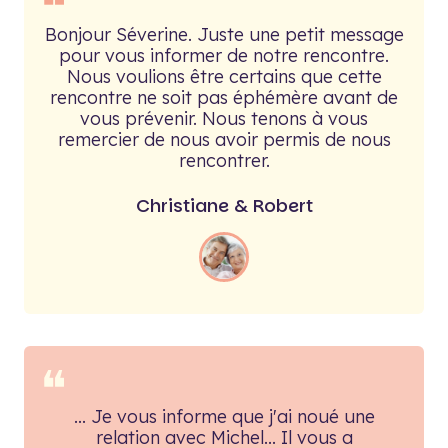
❝
Bonjour Séverine. Juste une petit message
pour vous informer de notre rencontre.
Nous voulions être certains que cette
rencontre ne soit pas éphémère avant de
vous prévenir. Nous tenons à vous
remercier de nous avoir permis de nous
rencontrer.
Christiane & Robert
❝
... Je vous informe que j'ai noué une
relation avec Michel... Il vous a