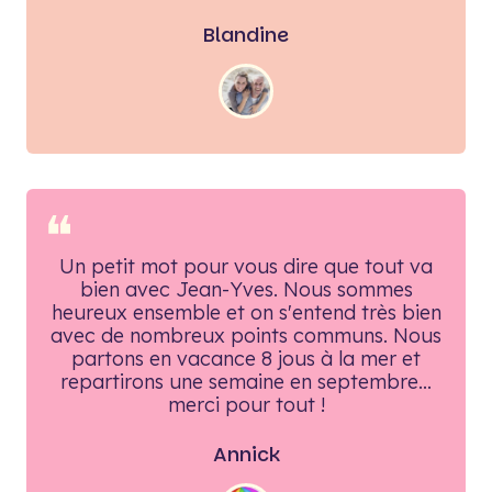
Blandine
❝
Un petit mot pour vous dire que tout va
bien avec Jean-Yves. Nous sommes
heureux ensemble et on s'entend très bien
avec de nombreux points communs. Nous
partons en vacance 8 jous à la mer et
repartirons une semaine en septembre...
merci pour tout !
Annick