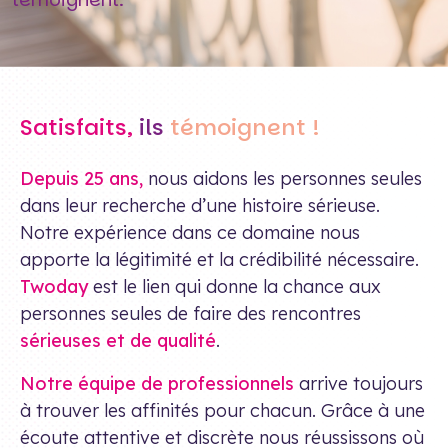
Satisfaits,
ils
témoignent !
Depuis 25 ans,
nous aidons les personnes seules
dans leur recherche d’une histoire sérieuse.
Notre expérience dans ce domaine nous
apporte la légitimité et la crédibilité nécessaire.
Twoday
est le lien qui donne la chance aux
personnes seules de faire des rencontres
sérieuses et de qualité
.
Notre équipe de professionnels
arrive toujours
à trouver les affinités pour chacun. Grâce à une
écoute attentive et discrète nous réussissons où