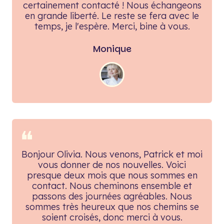
certainement contacté ! Nous échangeons
en grande liberté. Le reste se fera avec le
temps, je l'espère. Merci, bine à vous.
Monique
❝
Bonjour Olivia. Nous venons, Patrick et moi
vous donner de nos nouvelles. Voici
presque deux mois que nous sommes en
contact. Nous cheminons ensemble et
passons des journées agréables. Nous
sommes très heureux que nos chemins se
soient croisés, donc merci à vous.