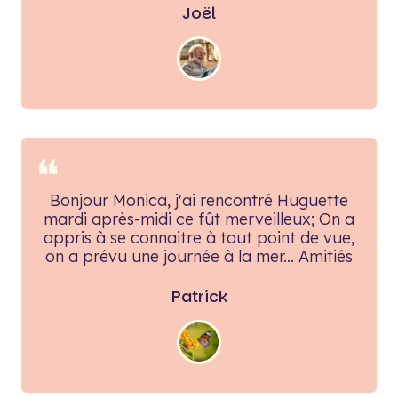
Joël
❝
Bonjour Monica, j'ai rencontré Huguette
mardi après-midi ce fût merveilleux; On a
appris à se connaitre à tout point de vue,
on a prévu une journée à la mer... Amitiés
Patrick