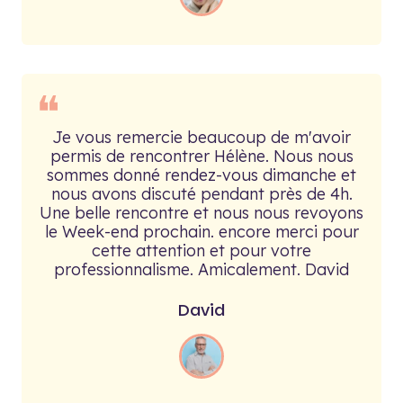
❝
Je vous remercie beaucoup de m'avoir
permis de rencontrer Hélène. Nous nous
sommes donné rendez-vous dimanche et
nous avons discuté pendant près de 4h.
Une belle rencontre et nous nous revoyons
le Week-end prochain. encore merci pour
cette attention et pour votre
professionnalisme. Amicalement. David
David