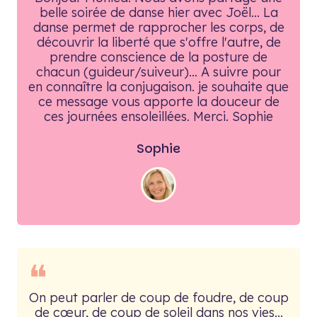
belle soirée de danse hier avec Joël... La
danse permet de rapprocher les corps, de
découvrir la liberté que s'offre l'autre, de
prendre conscience de la posture de
chacun (guideur/suiveur)... A suivre pour
en connaître la conjugaison. je souhaite que
ce message vous apporte la douceur de
ces journées ensoleillées. Merci. Sophie
Sophie
❝
On peut parler de coup de foudre, de coup
de cœur, de coup de soleil dans nos vies...