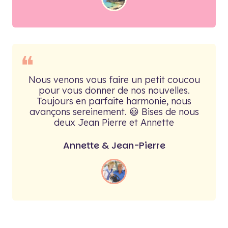
❝
Nous venons vous faire un petit coucou
pour vous donner de nos nouvelles.
Toujours en parfaite harmonie, nous
avançons sereinement. 😃 Bises de nous
deux Jean Pierre et Annette
Annette & Jean-Pierre