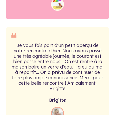
❝
Je vous fais part d'un petit aperçu de
notre rencontre d'hier. Nous avons passé
une très agréable journée, le courant est
bien passé entre nous... On est rentré à la
maison boire un verre d'eau, il a eu du mal
à repartit... On a prévu de continuer de
faire plus ample connaissance. Merci pour
cette belle rencontre ! Amicalement.
Brigitte
Brigitte