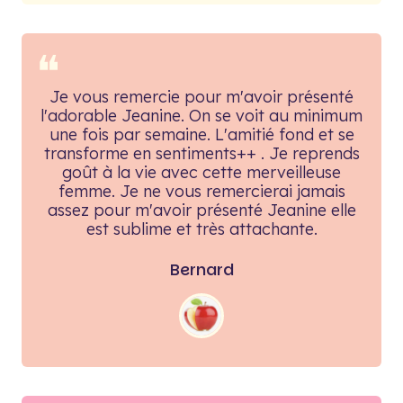
❝
Je vous remercie pour m'avoir présenté
l'adorable Jeanine. On se voit au minimum
une fois par semaine. L'amitié fond et se
transforme en sentiments++ . Je reprends
goût à la vie avec cette merveilleuse
femme. Je ne vous remercierai jamais
assez pour m'avoir présenté Jeanine elle
est sublime et très attachante.
Bernard