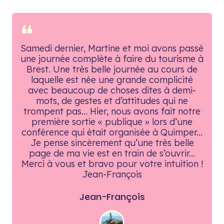
❝
Samedi dernier, Martine et moi avons passé
une journée complète à faire du tourisme à
Brest. Une très belle journée au cours de
laquelle est née une grande complicité
avec beaucoup de choses dites à demi-
mots, de gestes et d’attitudes qui ne
trompent pas... Hier, nous avons fait notre
première sortie « publique » lors d’une
conférence qui était organisée à Quimper...
Je pense sincèrement qu’une très belle
page de ma vie est en train de s’ouvrir...
Merci à vous et bravo pour votre intuition !
Jean-François
Jean-François