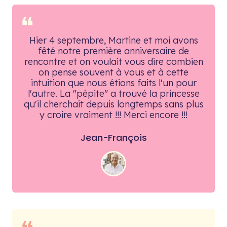
❝
Hier 4 septembre, Martine et moi avons
fêté notre première anniversaire de
rencontre et on voulait vous dire combien
on pense souvent à vous et à cette
intuition que nous étions faits l'un pour
l'autre. La "pépite" a trouvé la princesse
qu'il cherchait depuis longtemps sans plus
y croire vraiment !!! Merci encore !!!
Jean-François