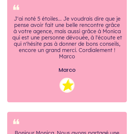
❝
J'ai noté 5 étoiles... Je voudrais dire que je
pense avoir fait une belle rencontre grâce
à votre agence, mais aussi grâce à Monica
qui est une personne dévouée, à l'écoute et
qui n'hésite pas à donner de bons conseils,
encore un grand merci. Cordialement !
Marco
Marco
❝
Bonjour Monica. Nous avons partagé une