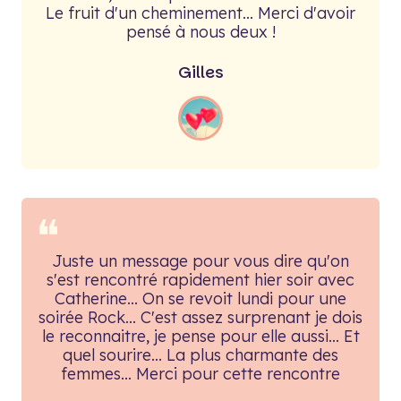
Le fruit d'un cheminement... Merci d'avoir
pensé à nous deux !
Gilles
❝
Juste un message pour vous dire qu'on
s'est rencontré rapidement hier soir avec
Catherine... On se revoit lundi pour une
soirée Rock... C'est assez surprenant je dois
le reconnaitre, je pense pour elle aussi... Et
quel sourire... La plus charmante des
femmes... Merci pour cette rencontre